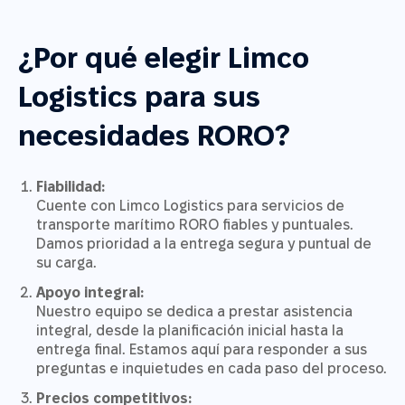
¿Por qué elegir Limco
Logistics para sus
necesidades RORO?
Fiabilidad:
Cuente con Limco Logistics para servicios de
transporte marítimo RORO fiables y puntuales.
Damos prioridad a la entrega segura y puntual de
su carga.
Apoyo integral:
Nuestro equipo se dedica a prestar asistencia
integral, desde la planificación inicial hasta la
entrega final. Estamos aquí para responder a sus
preguntas e inquietudes en cada paso del proceso.
Precios competitivos: