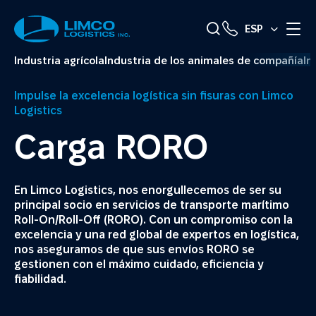
ESP
Industria agrícola
Industria de los animales de compañía
In
Impulse la excelencia logística sin fisuras con Limco
Logistics
Carga RORO
En Limco Logistics, nos enorgullecemos de ser su
principal socio en servicios de transporte marítimo
Roll-On/Roll-Off (RORO). Con un compromiso con la
excelencia y una red global de expertos en logística,
nos aseguramos de que sus envíos RORO se
gestionen con el máximo cuidado, eficiencia y
fiabilidad.