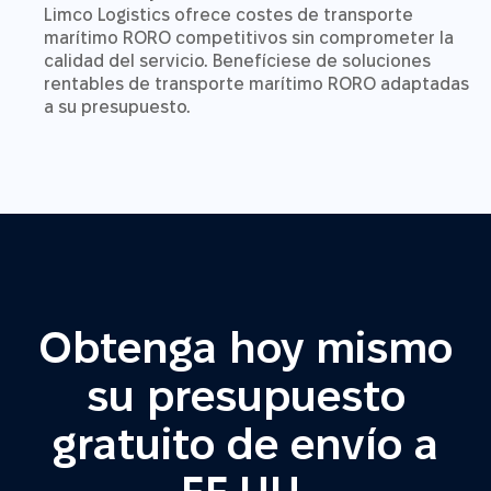
Limco Logistics ofrece costes de transporte
marítimo RORO competitivos sin comprometer la
calidad del servicio. Benefíciese de soluciones
rentables de transporte marítimo RORO adaptadas
a su presupuesto.
Obtenga hoy mismo
su presupuesto
gratuito de envío a