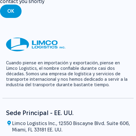
contact you shortly
OK
Cuando piense en importación y exportación, piense en
Limco Logistics, el nombre confiable durante casi dos
décadas. Somos una empresa de logística y servicios de
transporte internacional y nos hemos dedicado a servir a la
industria del transporte durante bastante tiempo.
Sede Principal - EE. UU.
Limco Logistics Inc., 12550 Biscayne Blvd. Suite 606,
Miami, FL 33181 EE. UU.