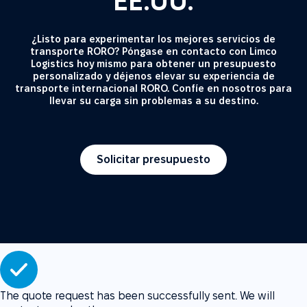
EE.UU.
¿Listo para experimentar los mejores servicios de
transporte RORO? Póngase en contacto con Limco
Logistics hoy mismo para obtener un presupuesto
personalizado y déjenos elevar su experiencia de
transporte internacional RORO. Confíe en nosotros para
llevar su carga sin problemas a su destino.
Solicitar presupuesto
The quote request has been successfully sent. We will