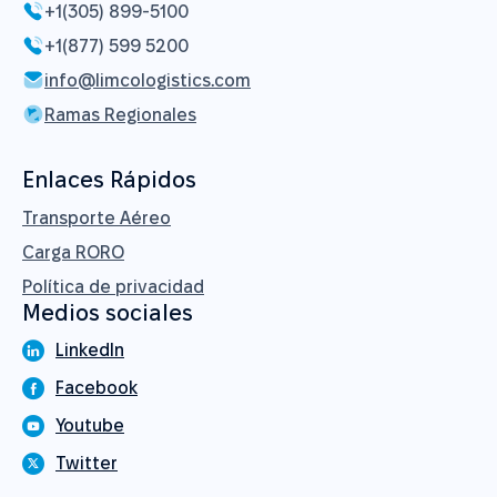
+1(305) 899-5100
+1(877) 599 5200
info@limcologistics.com
Ramas Regionales
Enlaces Rápidos
Transporte Aéreo
Carga RORO
Política de privacidad
Medios sociales
LinkedIn
Facebook
Youtube
Twitter