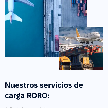
Nuestros servicios de
carga RORO: