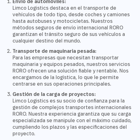
Envío de automóviles:
Limco Logistics destaca en el transporte de
vehículos de todo tipo, desde coches y camiones
hasta autobuses y motocicletas. Nuestros
métodos seguros de envío internacional RORO
garantizan el tránsito seguro de sus vehículos a
cualquier destino del mundo.
Transporte de maquinaria pesada:
Para las empresas que necesitan transportar
maquinaria y equipos pesados, nuestros servicios
RORO ofrecen una solución fiable y rentable. Nos
encargamos de la logística, lo que le permite
centrarse en sus operaciones principales.
Gestión de la carga de proyectos:
Limco Logistics es su socio de confianza para la
gestión de complejos transportes internacionales
RORO. Nuestra experiencia garantiza que su carga
especializada se manipule con el máximo cuidado,
cumpliendo los plazos y las especificaciones del
proyecto.