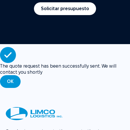
Solicitar presupuesto
The quote request has been successfully sent. We will
contact you shortly
OK