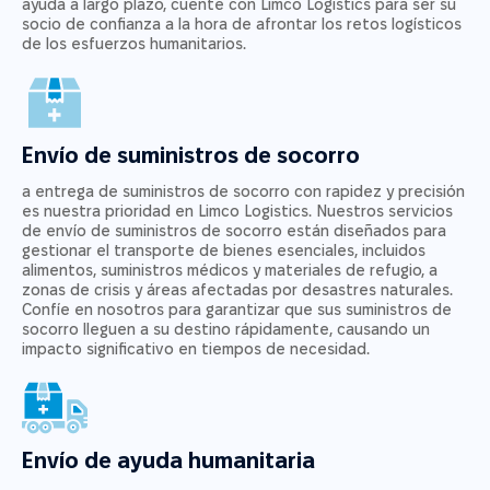
ayuda a largo plazo, cuente con Limco Logistics para ser su
socio de confianza a la hora de afrontar los retos logísticos
de los esfuerzos humanitarios.
Envío de suministros de socorro
a entrega de suministros de socorro con rapidez y precisión
es nuestra prioridad en Limco Logistics. Nuestros servicios
de envío de suministros de socorro están diseñados para
gestionar el transporte de bienes esenciales, incluidos
alimentos, suministros médicos y materiales de refugio, a
zonas de crisis y áreas afectadas por desastres naturales.
Confíe en nosotros para garantizar que sus suministros de
socorro lleguen a su destino rápidamente, causando un
impacto significativo en tiempos de necesidad.
Envío de ayuda humanitaria