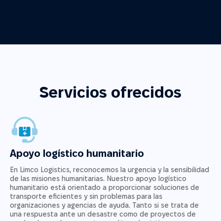
Servicios ofrecidos
Apoyo logístico humanitario
En Limco Logistics, reconocemos la urgencia y la sensibilidad
de las misiones humanitarias. Nuestro apoyo logístico
humanitario está orientado a proporcionar soluciones de
transporte eficientes y sin problemas para las
organizaciones y agencias de ayuda. Tanto si se trata de
una respuesta ante un desastre como de proyectos de