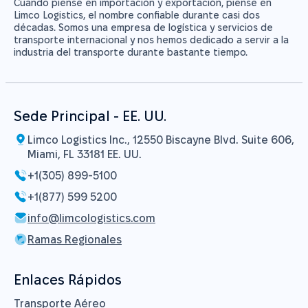
Cuando piense en importación y exportación, piense en
Limco Logistics, el nombre confiable durante casi dos
décadas. Somos una empresa de logística y servicios de
transporte internacional y nos hemos dedicado a servir a la
industria del transporte durante bastante tiempo.
Sede Principal - EE. UU.
Limco Logistics Inc., 12550 Biscayne Blvd. Suite 606,
Miami, FL 33181 EE. UU.
+1(305) 899-5100
+1(877) 599 5200
info@limcologistics.com
Ramas Regionales
Enlaces Rápidos
Transporte Aéreo