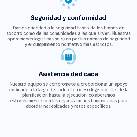
Seguridad y conformidad
Damos prioridad a la seguridad tanto de los bienes de
socorro como de las comunidades a las que sirven. Nuestras
operaciones logísticas se rigen por las normas de seguridad
y el cumplimiento normativo más estrictos.
Asistencia dedicada
Nuestro equipo se compromete a proporcionar un apoyo
dedicado a lo largo de todo el proceso logístico. Desde la
planificación hasta la ejecución, colaboramos
estrechamente con las organizaciones humanitarias para
abordar necesidades y retos específicos.