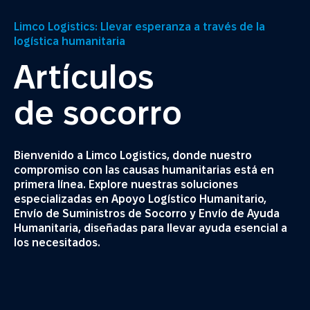
Limco Logistics: Llevar esperanza a través de la
logística humanitaria
Artículos
de socorro
Bienvenido a Limco Logistics, donde nuestro
compromiso con las causas humanitarias está en
primera línea. Explore nuestras soluciones
especializadas en Apoyo Logístico Humanitario,
Envío de Suministros de Socorro y Envío de Ayuda
Humanitaria, diseñadas para llevar ayuda esencial a
los necesitados.