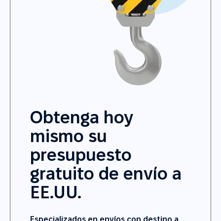
Obtenga hoy
mismo su
presupuesto
gratuito de envío a
EE.UU.
Especializados en envíos con destino a