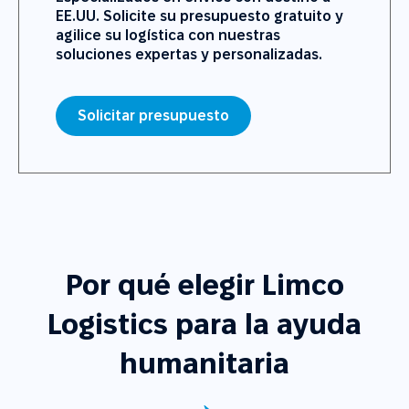
EE.UU. Solicite su presupuesto gratuito y
agilice su logística con nuestras
soluciones expertas y personalizadas.
Solicitar presupuesto
Por qué elegir Limco
Logistics para la ayuda
humanitaria