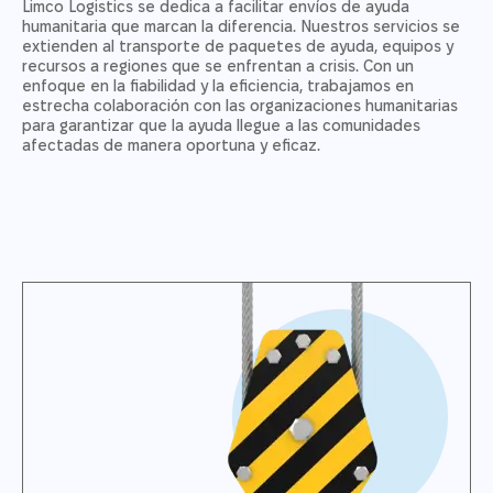
Limco Logistics se dedica a facilitar envíos de ayuda
humanitaria que marcan la diferencia. Nuestros servicios se
extienden al transporte de paquetes de ayuda, equipos y
recursos a regiones que se enfrentan a crisis. Con un
enfoque en la fiabilidad y la eficiencia, trabajamos en
estrecha colaboración con las organizaciones humanitarias
para garantizar que la ayuda llegue a las comunidades
afectadas de manera oportuna y eficaz.