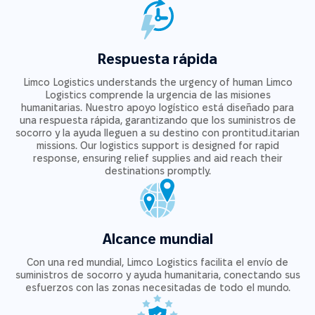
Respuesta rápida
Limco Logistics understands the urgency of human Limco
Logistics comprende la urgencia de las misiones
humanitarias. Nuestro apoyo logístico está diseñado para
una respuesta rápida, garantizando que los suministros de
socorro y la ayuda lleguen a su destino con prontitud.itarian
missions. Our logistics support is designed for rapid
response, ensuring relief supplies and aid reach their
destinations promptly.
Alcance mundial
Con una red mundial, Limco Logistics facilita el envío de
suministros de socorro y ayuda humanitaria, conectando sus
esfuerzos con las zonas necesitadas de todo el mundo.