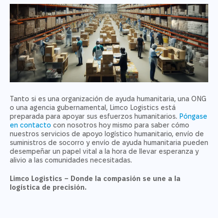
Tanto si es una organización de ayuda humanitaria, una ONG
o una agencia gubernamental, Limco Logistics está
preparada para apoyar sus esfuerzos humanitarios.
Póngase
en contacto
con nosotros hoy mismo para saber cómo
nuestros servicios de apoyo logístico humanitario, envío de
suministros de socorro y envío de ayuda humanitaria pueden
desempeñar un papel vital a la hora de llevar esperanza y
alivio a las comunidades necesitadas.
Limco Logistics – Donde la compasión se une a la
logística de precisión.