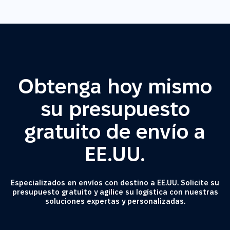
Obtenga hoy mismo
su presupuesto
gratuito de envío a
EE.UU.
Especializados en envíos con destino a EE.UU. Solicite su
presupuesto gratuito y agilice su logística con nuestras
soluciones expertas y personalizadas.